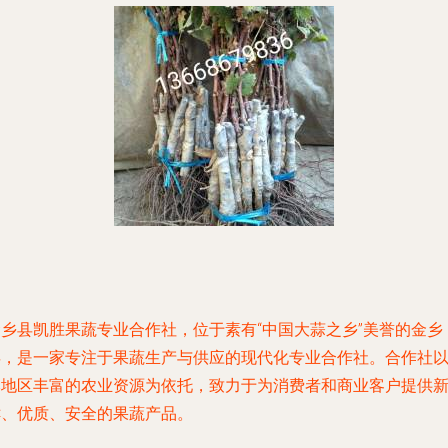
金乡县凯胜果蔬专业合作社，位于素有“中国大蒜之乡”美誉的金乡
县，是一家专注于果蔬生产与供应的现代化专业合作社。合作社
本地区丰富的农业资源为依托，致力于为消费者和商业客户提供
鲜、优质、安全的果蔬产品。