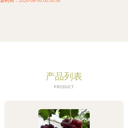
新时间：2026-08-06 00:26:38
产品列表
PRODUCT