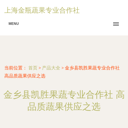
上海金瓶蔬果专业合作社
MENU
当前位置：
首页
>
产品大全
>
金乡县凯胜果蔬专业合作社
高品质蔬果供应之选
金乡县凯胜果蔬专业合作社 高
品质蔬果供应之选