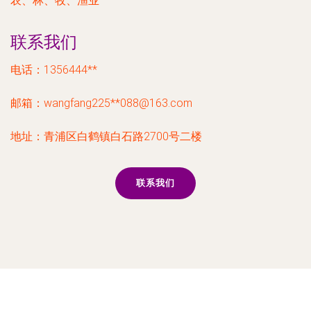
农、林、牧、渔业
联系我们
电话：1356444**
邮箱：wangfang225**
088@163.com
地址：青浦区白鹤镇白石路2700号二楼
联系我们