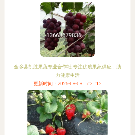
金乡县凯胜果蔬专业合作社 专注优质果蔬供应，助
力健康生活
更新时间：2026-08-08 17:31:12