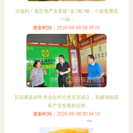
大福利！嘉定地产水果获1金2银2铜，小嘉免费送
15箱~
更新时间：2026-08-08 08:38:05
百冠果蔬农民专业合作社党支部成立，党建领航蔬
果产业发展新征程
更新时间：2026-08-08 00:34:10