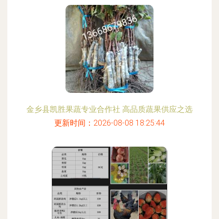
金乡县凯胜果蔬专业合作社 高品质蔬果供应之选
更新时间：2026-08-08 18:25:44