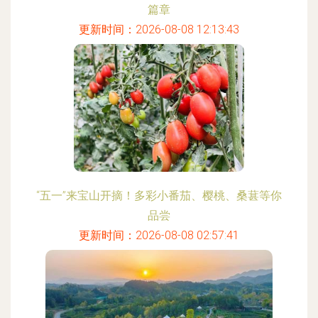
篇章
更新时间：2026-08-08 12:13:43
“五一”来宝山开摘！多彩小番茄、樱桃、桑葚等你
品尝
更新时间：2026-08-08 02:57:41