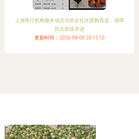
上海医疗机构服务动态与农企社区团购直送，保障
民生双线并进
更新时间：2026-08-08 20:15:10