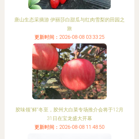
唐山生态采摘游 伊丽莎白甜瓜与红肉雪梨的田园之
旅
更新时间：2026-08-08 03:33:25
胶味领“鲜”冬至，胶州大白菜专场推介会将于12月
31日在宝龙盛大开幕
更新时间：2026-08-08 11:48:50