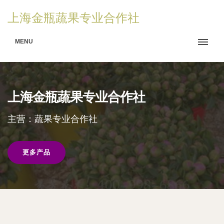
上海金瓶蔬果专业合作社
MENU
上海金瓶蔬果专业合作社
主营：蔬果专业合作社
更多产品