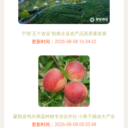
宁强“五个农业”助推全县农产品高质量发展
更新时间：2026-08-08 16:34:32
蒙阴县鸣兴果蔬种植专业合作社 小果子撬动大产业
更新时间：2026-08-08 00:35:48