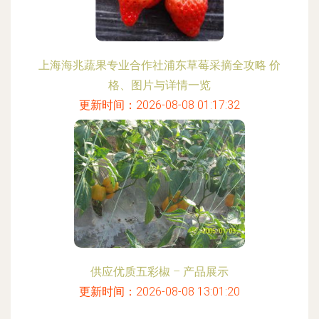
上海海兆蔬果专业合作社浦东草莓采摘全攻略 价
格、图片与详情一览
更新时间：2026-08-08 01:17:32
供应优质五彩椒 – 产品展示
更新时间：2026-08-08 13:01:20