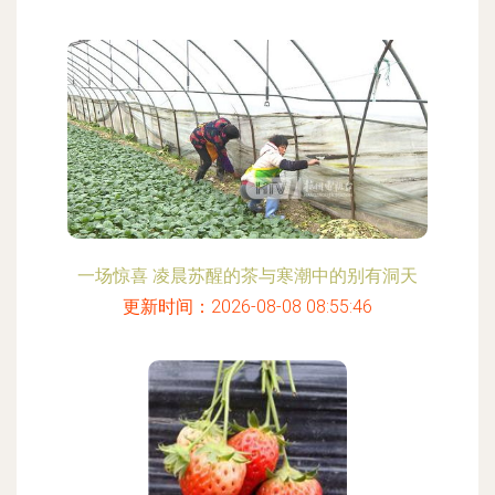
一场惊喜 凌晨苏醒的茶与寒潮中的别有洞天
更新时间：2026-08-08 08:55:46