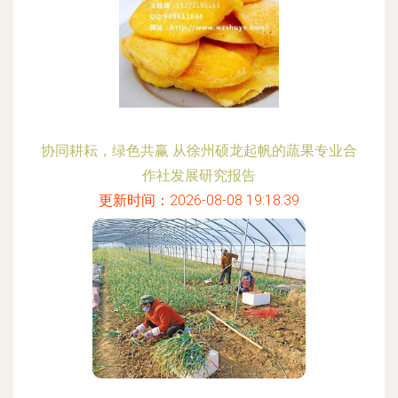
协同耕耘，绿色共赢 从徐州硕龙起帆的蔬果专业合
作社发展研究报告
更新时间：2026-08-08 19:18:39