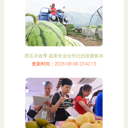
西瓜丰收季 蔬果专业合作社的甜蜜账本
更新时间：2026-08-08 23:42:15