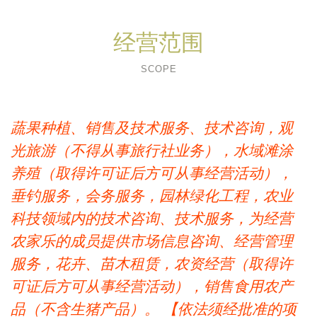
经营范围
SCOPE
蔬果种植、销售及技术服务、技术咨询，观
光旅游（不得从事旅行社业务），水域滩涂
养殖（取得许可证后方可从事经营活动），
垂钓服务，会务服务，园林绿化工程，农业
科技领域内的技术咨询、技术服务，为经营
农家乐的成员提供市场信息咨询、经营管理
服务，花卉、苗木租赁，农资经营（取得许
可证后方可从事经营活动），销售食用农产
品（不含生猪产品）。 【依法须经批准的项