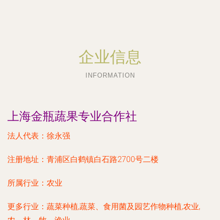
企业信息
INFORMATION
上海金瓶蔬果专业合作社
法人代表：
徐永强
注册地址：
青浦区白鹤镇白石路2700号二楼
所属行业：
农业
更多行业：
蔬菜种植,蔬菜、食用菌及园艺作物种植,农业,