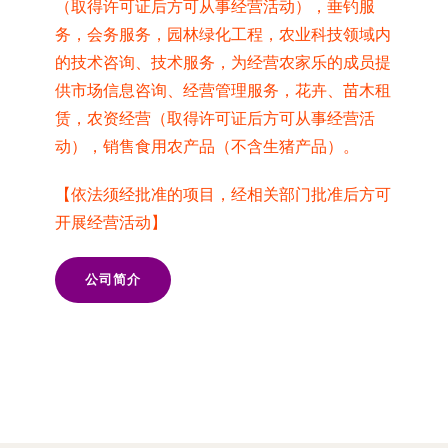
（取得许可证后方可从事经营活动），垂钓服
务，会务服务，园林绿化工程，农业科技领域内
的技术咨询、技术服务，为经营农家乐的成员提
供市场信息咨询、经营管理服务，花卉、苗木租
赁，农资经营（取得许可证后方可从事经营活
动），销售食用农产品（不含生猪产品）。
【依法须经批准的项目，经相关部门批准后方可
开展经营活动】
公司简介