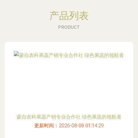
产品列表
PRODUCT
蒙自农科果蔬产销专业合作社 绿色果蔬的领航者
更新时间：2026-08-08 01:14:29