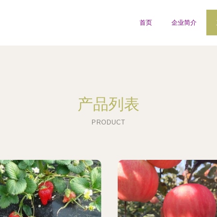
首页
企业简介
产品列表
PRODUCT