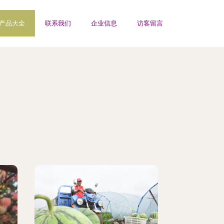
产品大全
联系我们
企业信息
访客留言