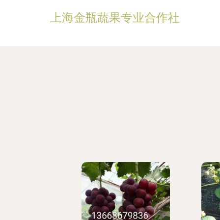
上海金瓶蔬果专业合作社