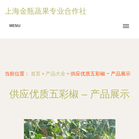
上海金瓶蔬果专业合作社
MENU
当前位置：
首页
>
产品大全
>
供应优质五彩椒 – 产品展示
供应优质五彩椒 – 产品展示