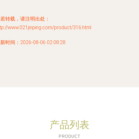
如若转载，请注明出处：
tp://www.021jinping.com/product/316.html
新时间：2026-08-06 02:08:28
产品列表
PRODUCT