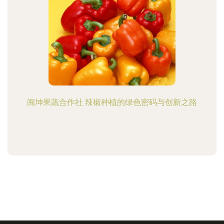
闽坤果蔬合作社 辣椒种植的绿色密码与创新之路