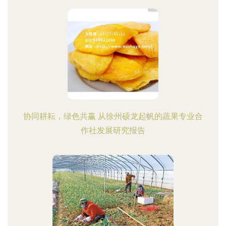
协同耕耘，绿色共赢 从徐州硕龙起帆的蔬果专业合
作社发展研究报告