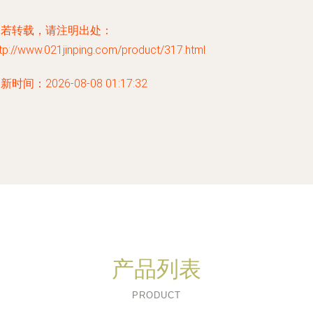
如若转载，请注明出处：
tp://www.021jinping.com/product/317.html
新时间：2026-08-08 01:17:32
产品列表
PRODUCT