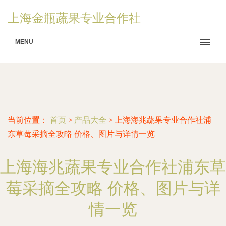
上海金瓶蔬果专业合作社
MENU
当前位置：
首页
>
产品大全
>
上海海兆蔬果专业合作社浦
东草莓采摘全攻略 价格、图片与详情一览
上海海兆蔬果专业合作社浦东草
莓采摘全攻略 价格、图片与详
情一览