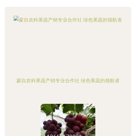
蒙自农科果蔬产销专业合作社 绿色果蔬的领航者