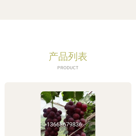
产品列表
PRODUCT