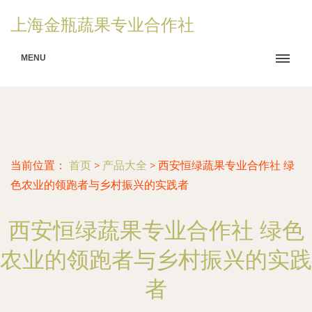
上海金瓶蔬果专业合作社
MENU
当前位置：
首页
>
产品大全
>
西安恒绿蔬果专业合作社 绿
色农业的领跑者与乡村振兴的实践者
西安恒绿蔬果专业合作社 绿色
农业的领跑者与乡村振兴的实践
者