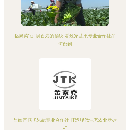
临泉菜“香”飘香港的秘诀 看这家蔬果专业合作社如
何做到
昌邑市腾飞果蔬专业合作社 打造现代生态农业新标
杆