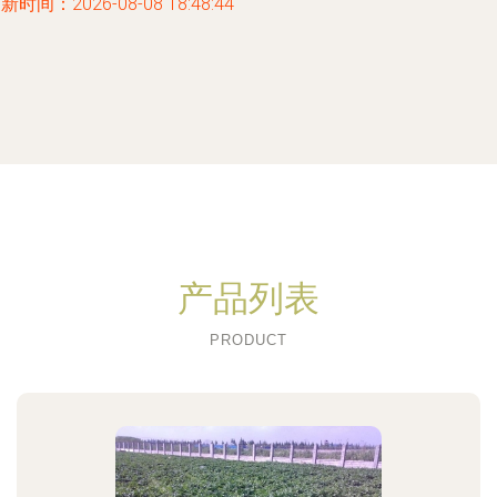
新时间：2026-08-08 18:48:44
产品列表
PRODUCT