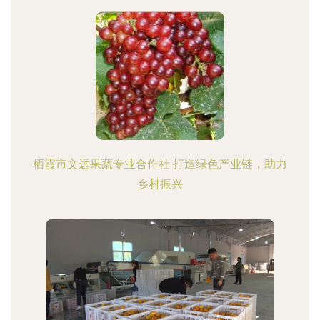
栖霞市文远果蔬专业合作社 打造绿色产业链，助力
乡村振兴