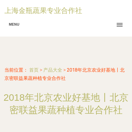
上海金瓶蔬果专业合作社
MENU
当前位置：
首页
>
产品大全
>
2018年北京农业好基地丨北
京密联益果蔬种植专业合作社
2018年北京农业好基地丨北京
密联益果蔬种植专业合作社