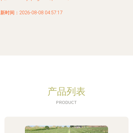
新时间：2026-08-08 04:57:17
产品列表
PRODUCT