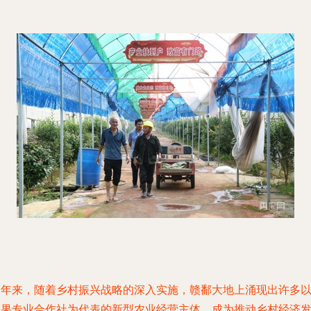
近年来，随着乡村振兴战略的深入实施，赣鄱大地上涌现出许多
蔬果专业合作社为代表的新型农业经营主体，成为推动乡村经济