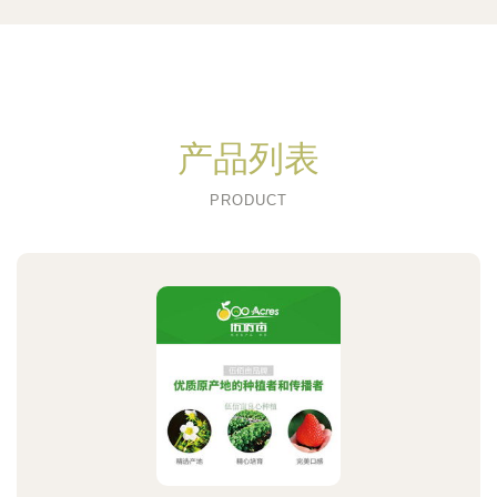
产品列表
PRODUCT