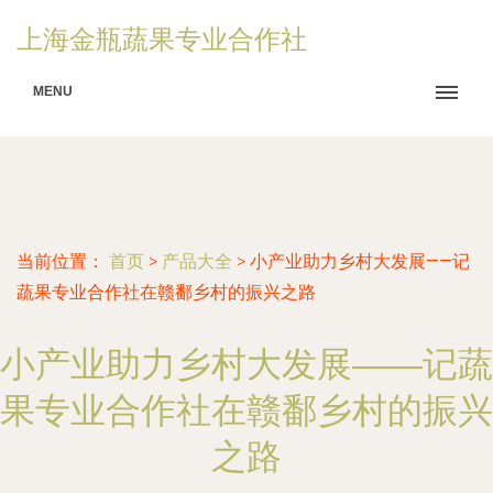
上海金瓶蔬果专业合作社
MENU
当前位置：
首页
>
产品大全
>
小产业助力乡村大发展——记
蔬果专业合作社在赣鄱乡村的振兴之路
小产业助力乡村大发展——记蔬
果专业合作社在赣鄱乡村的振兴
之路