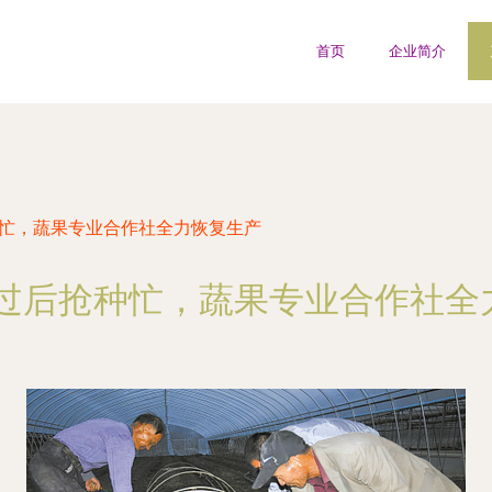
首页
企业简介
种忙，蔬果专业合作社全力恢复生产
水过后抢种忙，蔬果专业合作社全