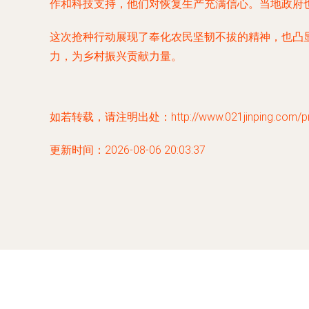
作和科技支持，他们对恢复生产充满信心。当地政府
这次抢种行动展现了奉化农民坚韧不拔的精神，也凸
力，为乡村振兴贡献力量。
如若转载，请注明出处：http://www.021jinping.com/prod
更新时间：2026-08-06 20:03:37