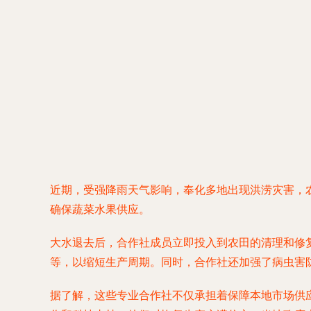
近期，受强降雨天气影响，奉化多地出现洪涝灾害，
确保蔬菜水果供应。
大水退去后，合作社成员立即投入到农田的清理和修
等，以缩短生产周期。同时，合作社还加强了病虫害
据了解，这些专业合作社不仅承担着保障本地市场供