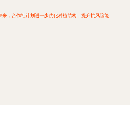
未来，合作社计划进一步优化种植结构，提升抗风险能