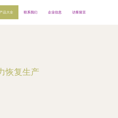
产品大全
联系我们
企业信息
访客留言
力恢复生产