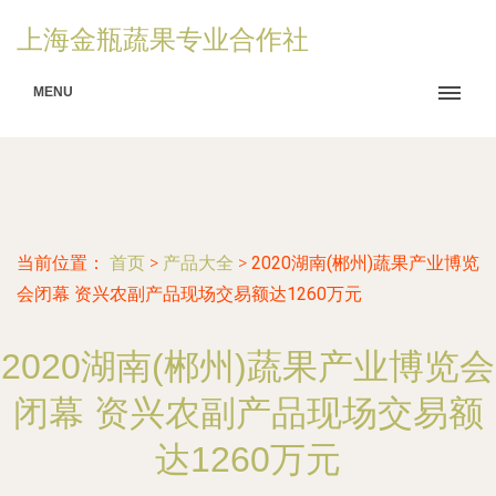
上海金瓶蔬果专业合作社
MENU
当前位置：
首页
>
产品大全
>
2020湖南(郴州)蔬果产业博览
会闭幕 资兴农副产品现场交易额达1260万元
2020湖南(郴州)蔬果产业博览会
闭幕 资兴农副产品现场交易额
达1260万元