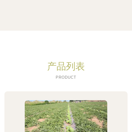
产品列表
PRODUCT