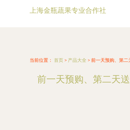
上海金瓶蔬果专业合作社
当前位置：
首页
>
产品大全
>
前一天预购、第二
前一天预购、第二天送