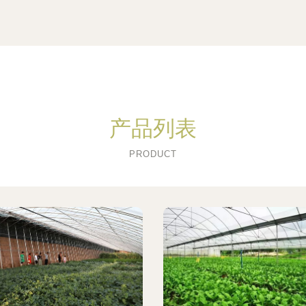
产品列表
PRODUCT