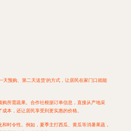
一天预购、第二天送货’的方式，让居民在家门口就能
预购所需蔬果。合作社根据订单信息，直接从产地采
了成本，还让居民享受到更实惠的价格。
化和时令性。例如，夏季主打西瓜、黄瓜等消暑果蔬，