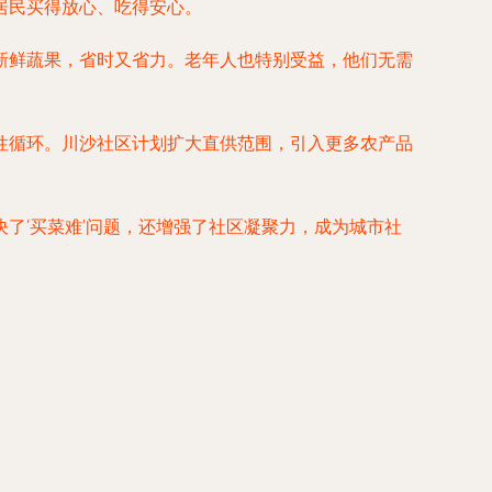
居民买得放心、吃得安心。
新鲜蔬果，省时又省力。老年人也特别受益，他们无需
性循环。川沙社区计划扩大直供范围，引入更多农产品
了‘买菜难’问题，还增强了社区凝聚力，成为城市社