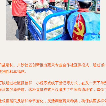
益增长。川沙社区创新推出蔬果专业合作社直供模式，通过‘前
便利性和幸福感。
可以通过社区微信群、小程序或线下登记等方式，在头一天下单
保蔬果的新鲜度。这种直供模式不仅减少了中间流通环节，降低
社根据居民反馈和季节变化，灵活调整蔬果种类，确保供应多样