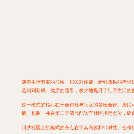
随着生活节奏的加快，居民对便捷、新鲜蔬果的需求日
选购到新鲜、优质的蔬果，极大地提升了社区生活的
这一模式的核心在于合作社与社区的紧密合作。居民
摘、包装，并在第二天清晨配送至社区指定点位，确
川沙社区直供模式的亮点在于其高效和针对性。合作