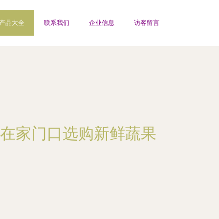
产品大全
联系我们
企业信息
访客留言
在家门口选购新鲜蔬果