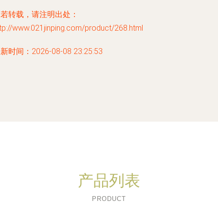
如若转载，请注明出处：
tp://www.021jinping.com/product/268.html
新时间：2026-08-08 23:25:53
产品列表
PRODUCT