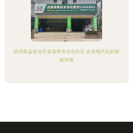
杭州良益农业开发蔬果专业合作社 农业现代化的探
路先锋