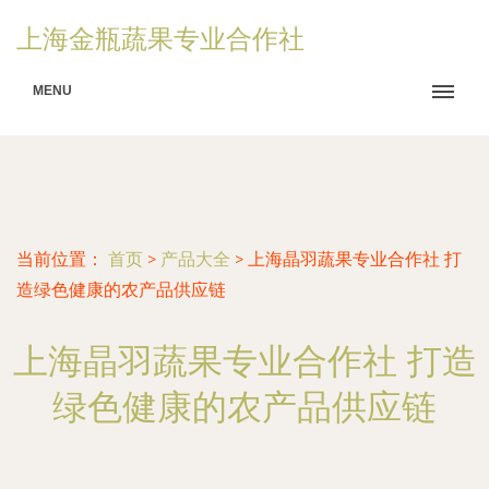
上海金瓶蔬果专业合作社
MENU
当前位置：
首页
>
产品大全
>
上海晶羽蔬果专业合作社 打
造绿色健康的农产品供应链
上海晶羽蔬果专业合作社 打造
绿色健康的农产品供应链