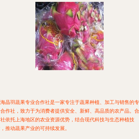
上海晶羽蔬果专业合作社是一家专注于蔬果种植、加工与销售的
业合作社，致力于为消费者提供安全、新鲜、高品质的农产品。
作社依托上海地区的农业资源优势，结合现代科技与生态种植技
术，推动蔬果产业的可持续发展。